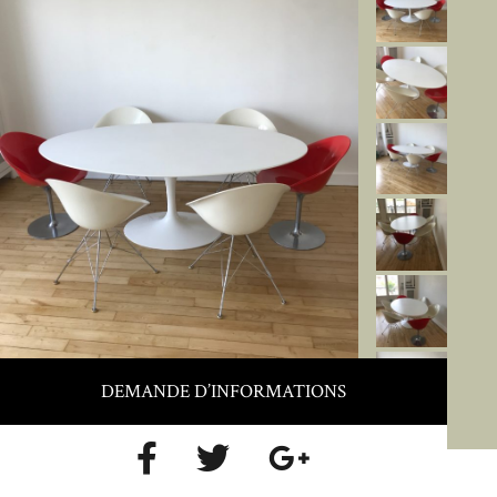
DEMANDE D’INFORMATIONS