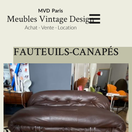
FAUTEUILS-CANAPÉS