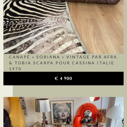
CANAPÉ « SORIANA » VINTAGE PAR AFRA
& TOBIA SCARPA POUR CASSINA ITALIE
1970
€
4 900