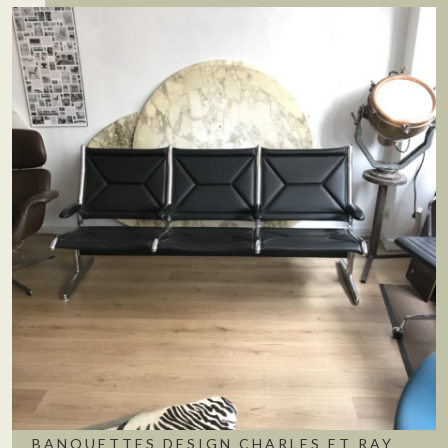
BANQUETTES DESIGN CHARLES ET RAY