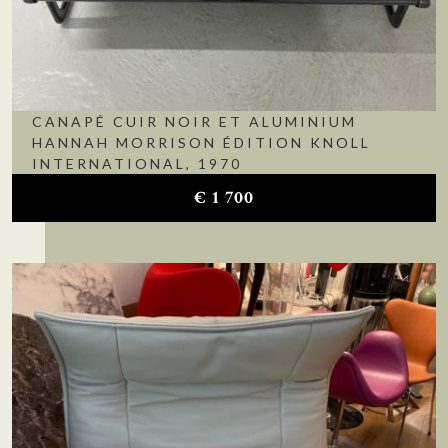
CANAPÉ CUIR NOIR ET ALUMINIUM
HANNAH MORRISON ÉDITION KNOLL
INTERNATIONAL, 1970
€
1 700