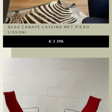
BEAU CANAPÉ CASSINA MET PIERO
LISSONI
€
1 390