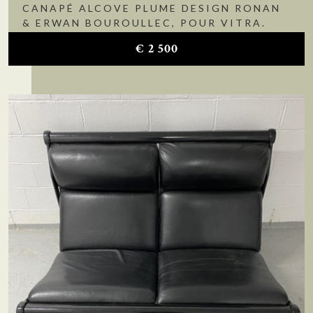
CANAPÉ ALCOVE PLUME DESIGN RONAN
& ERWAN BOUROULLEC, POUR VITRA.
€
2 500