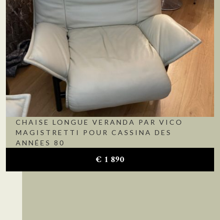
CHAISE LONGUE VERANDA PAR VICO
MAGISTRETTI POUR CASSINA DES
ANNÉES 80
€
1 890