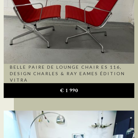
BELLE PAIRE DE LOUNGE CHAIR ES 116,
DESIGN CHARLES & RAY EAMES ÉDITION
VITRA
€
1 990