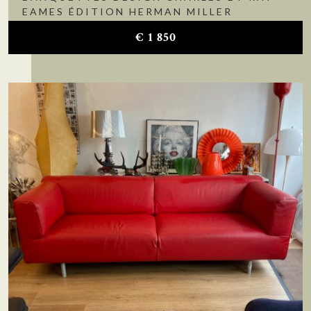
EAMES ÉDITION HERMAN MILLER
€
1 850