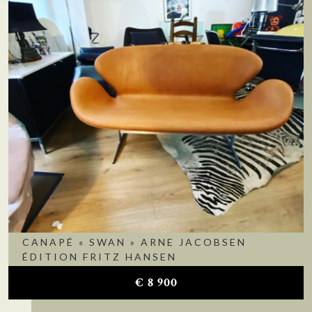
CANAPÉ « SWAN » ARNE JACOBSEN
ÉDITION FRITZ HANSEN
€
8 900