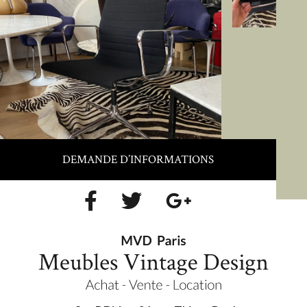
DEMANDE D’INFORMATIONS