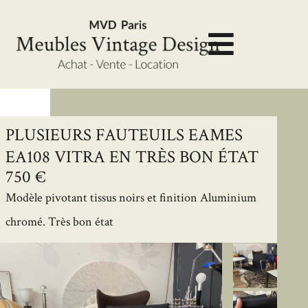
PLUSIEURS FAUTEUILS EAMES
EA108 VITRA EN TRÈS BON ÉTAT
750 €
Modèle pivotant tissus noirs et finition Aluminium
chromé. Très bon état