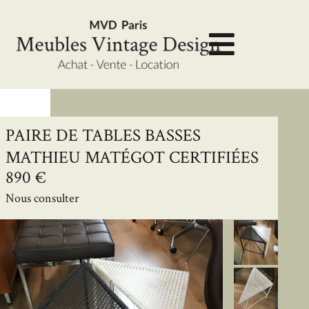
PAIRE DE TABLES BASSES
MATHIEU MATÉGOT CERTIFIÉES
890 €
Nous consulter