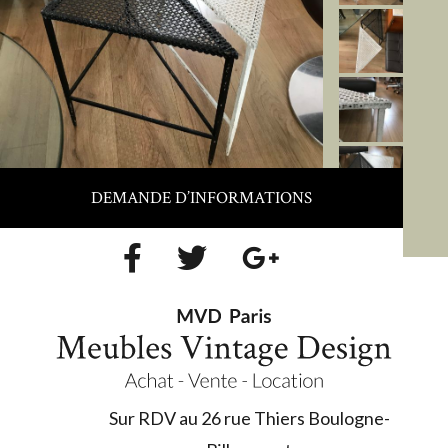
DEMANDE D’INFORMATIONS
Sur RDV au 26 rue Thiers Boulogne-