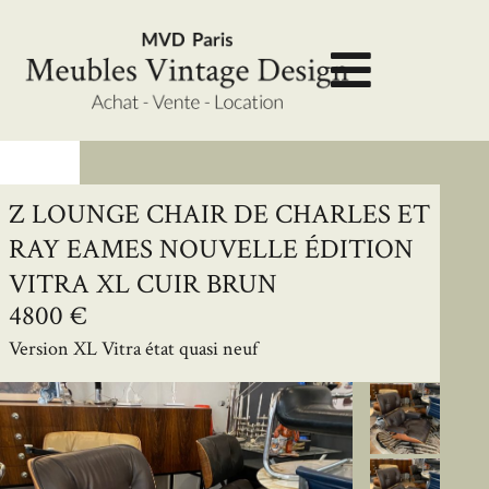
Z LOUNGE CHAIR DE CHARLES ET
RAY EAMES NOUVELLE ÉDITION
VITRA XL CUIR BRUN
4800 €
Version XL Vitra état quasi neuf