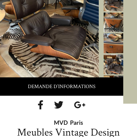
DEMANDE D’INFORMATIONS