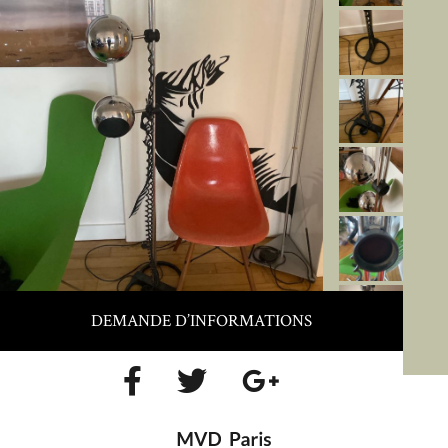
DEMANDE D’INFORMATIONS