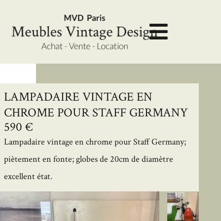
LAMPADAIRE VINTAGE EN
CHROME POUR STAFF GERMANY
590 €
Lampadaire vintage en chrome pour Staff Germany;
piètement en fonte; globes de 20cm de diamètre
excellent état.