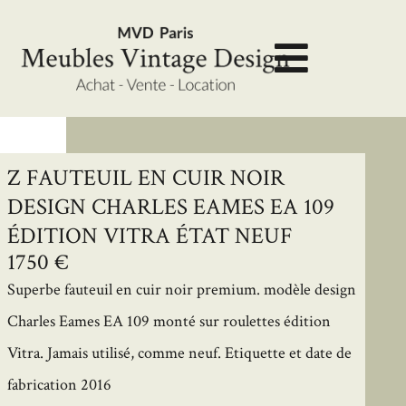
Z FAUTEUIL EN CUIR NOIR
DESIGN CHARLES EAMES EA 109
ÉDITION VITRA ÉTAT NEUF
1750 €
Superbe fauteuil en cuir noir premium. modèle design
Charles Eames EA 109 monté sur roulettes édition
Vitra. Jamais utilisé, comme neuf. Etiquette et date de
fabrication 2016