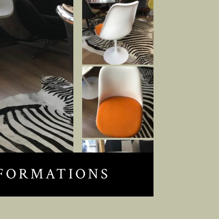
FORMATIONS