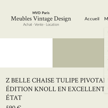
Accueil
M
Z BELLE CHAISE TULIPE PIVOTA
ÉDITION KNOLL EN EXCELLENT
ÉTAT
590 €