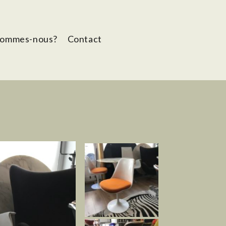
sommes-nous?
Contact