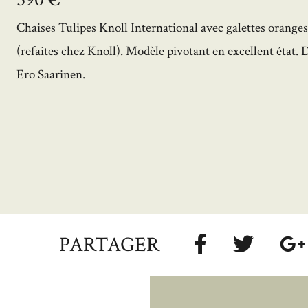
Chaises Tulipes Knoll International avec galettes orange
(refaites chez Knoll). Modèle pivotant en excellent état. 
Ero Saarinen.
PARTAGER