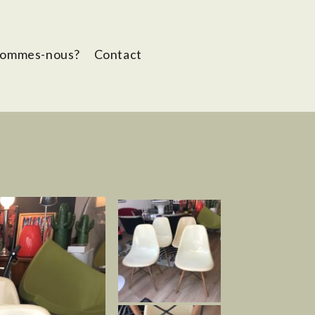
sommes-nous?
Contact