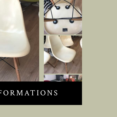
FORMATIONS