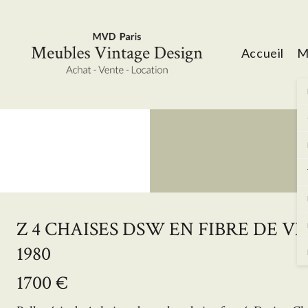
Accueil
M
Z 4 CHAISES DSW EN FIBRE DE V
1980
1700 €