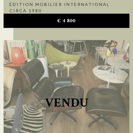
ÉDITION MOBILIER INTERNATIONAL
CIRCA 1980
€
4 800
VENDU