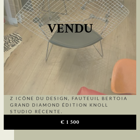
VENDU
Z ICÔNE DU DESIGN, FAUTEUIL BERTOIA
GRAND DIAMOND ÉDITION KNOLL
STUDIO RÉCENTE.
€
1 500