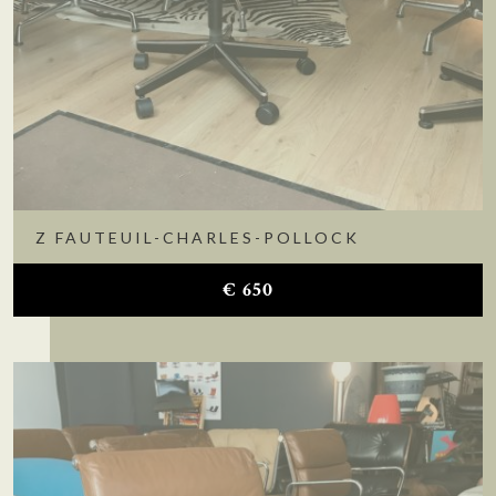
Z FAUTEUIL-CHARLES-POLLOCK
€
650