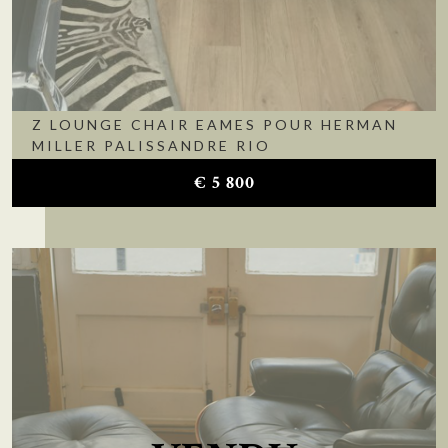
Z LOUNGE CHAIR EAMES POUR HERMAN
MILLER PALISSANDRE RIO
€
5 800