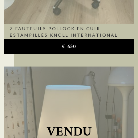
Z FAUTEUILS POLLOCK EN CUIR
ESTAMPILLÉS KNOLL INTERNATIONAL
€
650
VENDU