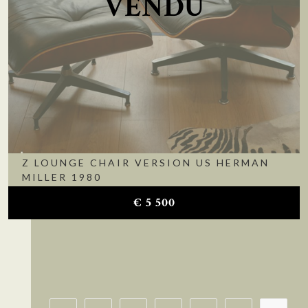
VENDU
Z LOUNGE CHAIR VERSION US HERMAN
MILLER 1980
€
5 500