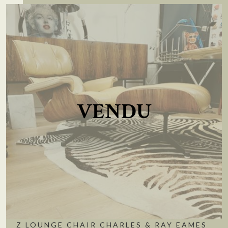
VENDU
Z LOUNGE CHAIR CHARLES & RAY EAMES