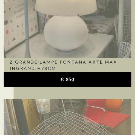
Z GRANDE LAMPE FONTANA ARTE MAX
INGRAND H78CM
€
850