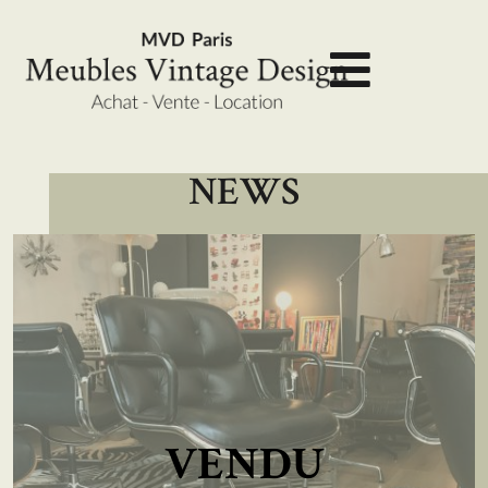
NEWS
VENDU