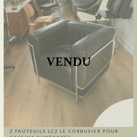
VENDU
Z FAUTEUILS LC2 LE CORBUSIER POUR