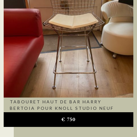
TABOURET HAUT DE BAR HARRY
BERTOIA POUR KNOLL STUDIO NEUF
€
750