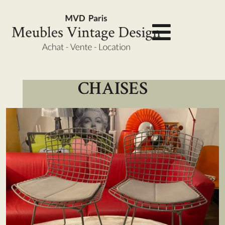
CHAISES