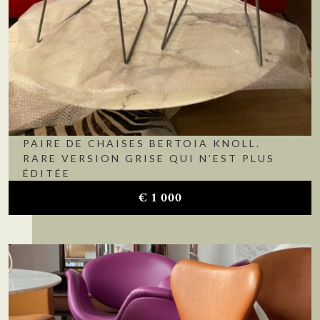
PAIRE DE CHAISES BERTOIA KNOLL.
RARE VERSION GRISE QUI N’EST PLUS
ÉDITÉE
€
1 000