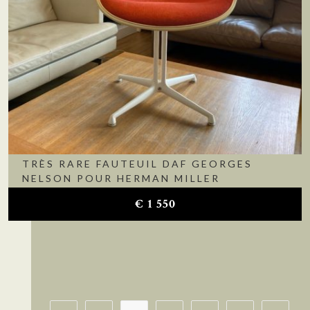
TRÈS RARE FAUTEUIL DAF GEORGES
NELSON POUR HERMAN MILLER
€
1 550