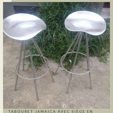
TABOURET JAMAICA AVEC SIÈGE EN