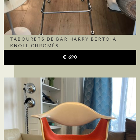
TABOURETS DE BAR HARRY BERTOIA
KNOLL CHROMÉS
€
690