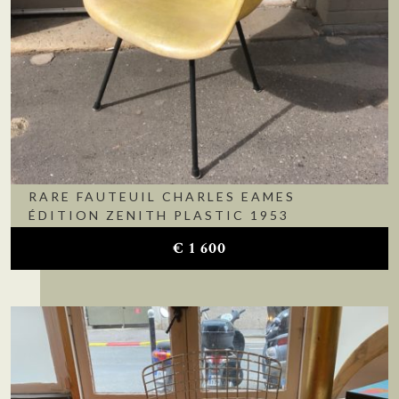
RARE FAUTEUIL CHARLES EAMES
ÉDITION ZENITH PLASTIC 1953
€
1 600