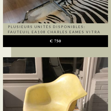
PLUSIEURS UNITÉS DISPONIBLES:
FAUTEUIL EA108 CHARLES EAMES VITRA
€
750