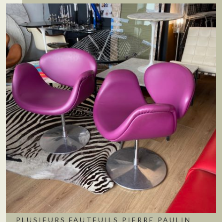
PLUSIEURS FAUTEUILS PIERRE PAULIN