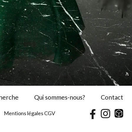
cherche
Qui sommes-nous?
Contact
Mentions légales CGV