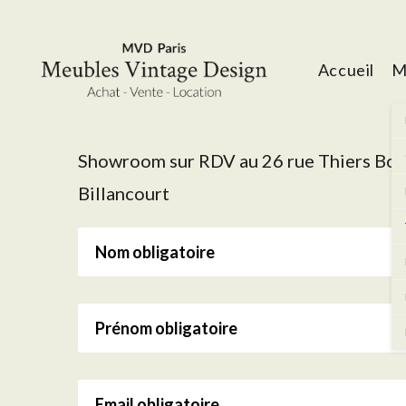
Accueil
M
Showroom sur RDV au 26 rue Thiers Bo
Billancourt