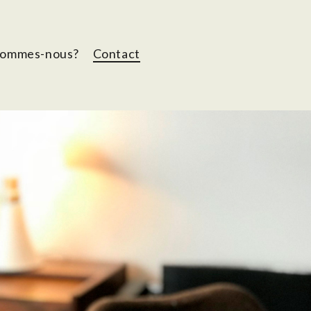
sommes-nous?
Contact