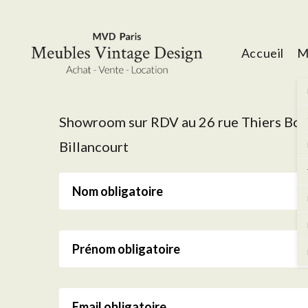
Accueil
M
Showroom sur RDV au 26 rue Thiers Bo
Billancourt