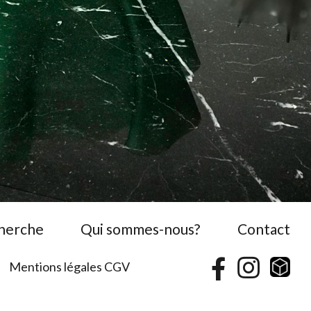
cherche
Qui sommes-nous?
Contact
Mentions légales CGV