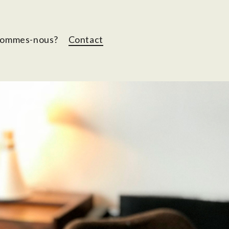
sommes-nous?
Contact