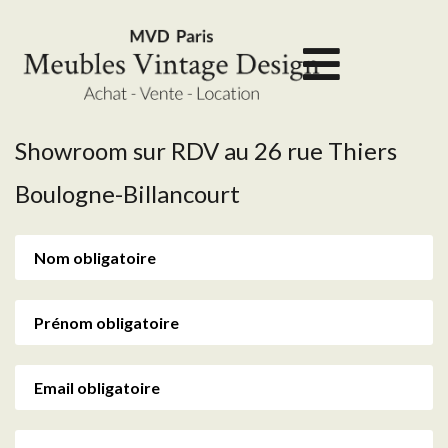
Showroom sur RDV au 26 rue Thiers
Boulogne-Billancourt